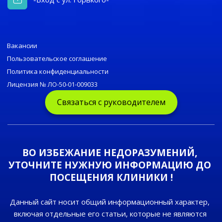
Вакансии
Пользовательское соглашение
Политика конфиденциальности
Лицензия № ЛО-50-01-009033
Связаться с руководителем
ВО ИЗБЕЖАНИЕ НЕДОРАЗУМЕНИЙ, 
УТОЧНИТЕ НУЖНУЮ ИНФОРМАЦИЮ ДО 
ПОСЕЩЕНИЯ КЛИНИКИ !
Данный сайт носит общий информационный характер, 
включая отдельные его статьи, которые не являются 