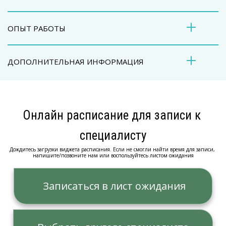
ОПЫТ РАБОТЫ
ДОПОЛНИТЕЛЬНАЯ ИНФОРМАЦИЯ
Онлайн расписание для записи к 
специалисту
Дождитесь загрузки виджета расписания. Если не смогли найти время для записи, 
напишите/позвоните нам или воспользуйтесь листом ожидания
  Записаться в лист ожидания 