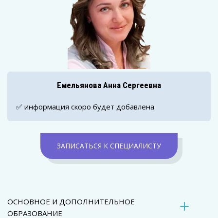
Емельянова Анна Сергеевна
✅ информация скоро будет добавлена
ЗАПИСАТЬСЯ К СПЕЦИАЛИСТУ
ОСНОВНОЕ И ДОПОЛНИТЕЛЬНОЕ 
ОБРАЗОВАНИЕ